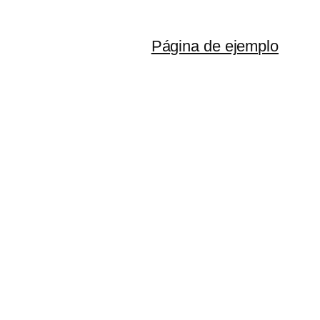
Página de ejemplo