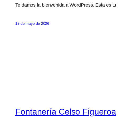
Te damos la bienvenida a WordPress. Esta es tu pr
19 de mayo de 2026
Fontanería Celso Figueroa