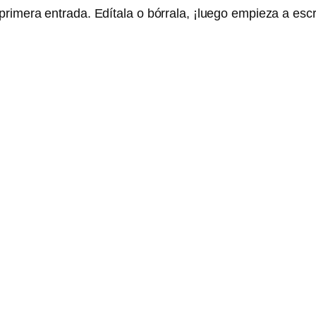
imera entrada. Edítala o bórrala, ¡luego empieza a escri