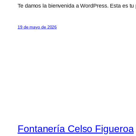
Te damos la bienvenida a WordPress. Esta es tu pr
19 de mayo de 2026
Fontanería Celso Figueroa