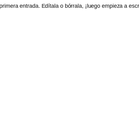
imera entrada. Edítala o bórrala, ¡luego empieza a escri