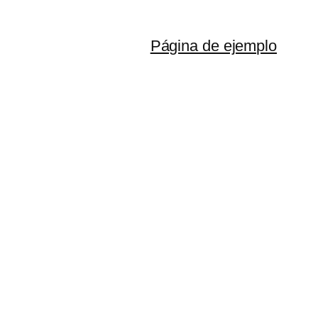
Página de ejemplo